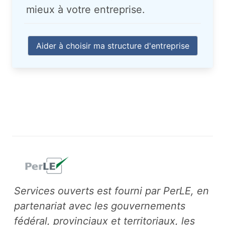
mieux à votre entreprise.
Aider à choisir ma structure d'entreprise
Services ouverts est fourni par PerLE, en
partenariat avec les gouvernements
fédéral, provinciaux et territoriaux, les