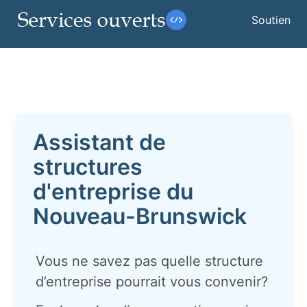
Soutien
Assistant de
structures
d'entreprise du
Nouveau-Brunswick
Vous ne savez pas quelle structure
d’entreprise pourrait vous convenir?