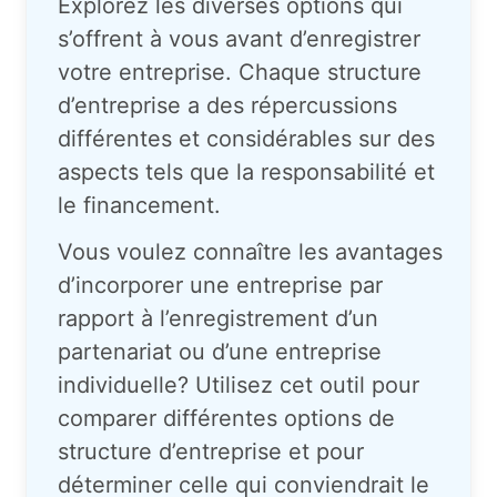
Explorez les diverses options qui
s’offrent à vous avant d’enregistrer
votre entreprise. Chaque structure
d’entreprise a des répercussions
différentes et considérables sur des
aspects tels que la responsabilité et
le financement.
Vous voulez connaître les avantages
d’incorporer une entreprise par
rapport à l’enregistrement d’un
partenariat ou d’une entreprise
individuelle? Utilisez cet outil pour
comparer différentes options de
structure d’entreprise et pour
déterminer celle qui conviendrait le